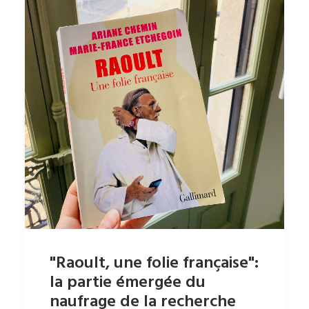
"Raoult, une folie française":
la partie émergée du
naufrage de la recherche