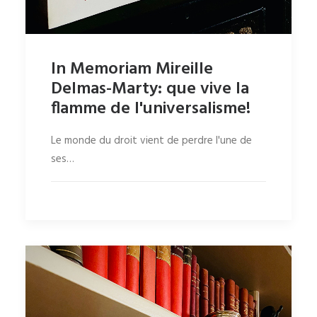
In Memoriam Mireille
Delmas-Marty: que vive la
flamme de l'universalisme!
Le monde du droit vient de perdre l'une de
ses…