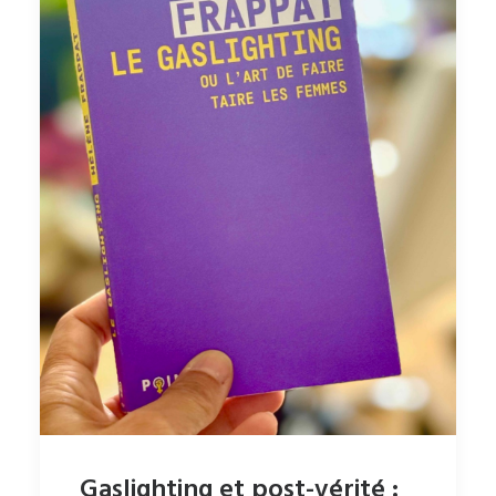
Gaslighting et post-vérité :