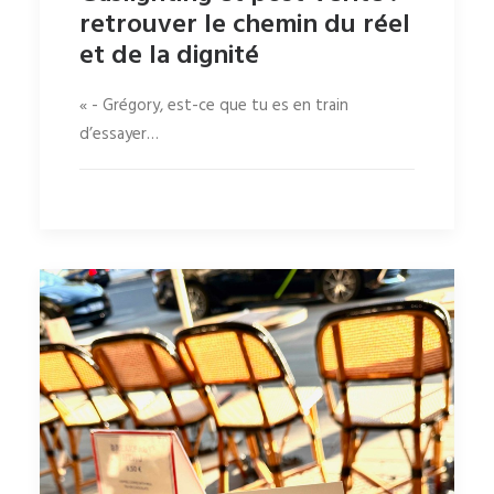
retrouver le chemin du réel
et de la dignité
« - Grégory, est-ce que tu es en train
d’essayer…