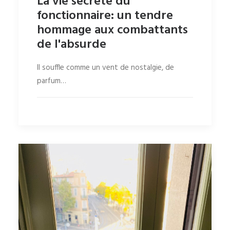
La vie secrète du
fonctionnaire: un tendre
hommage aux combattants
de l'absurde
Il souffle comme un vent de nostalgie, de
parfum…