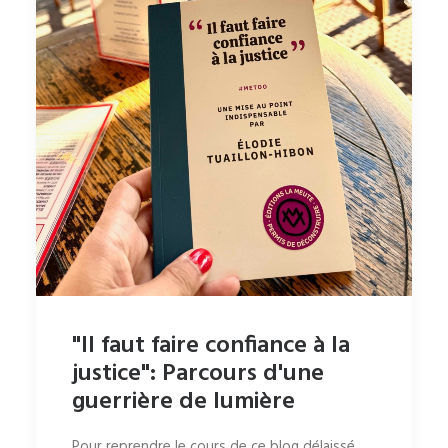
"Il faut faire confiance à la
justice": Parcours d'une
guerrière de lumière
Pour reprendre le cours de ce blog délaissé…