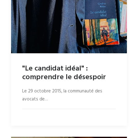
"Le candidat idéal" :
comprendre le désespoir
Le 29 octobre 2015, la communauté des
avocats de…