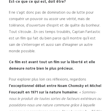
Est-ce que ce qui est, doit être?
Il ne s’agit donc pas de domination ou de lutte pour
conquérir un pouvoir ou assoir une vérité, mais de
tolérance, d’ouverture d’esprit et de quête du bonheur.
Tout s’écoule…En ces temps troublés, Captain Fantastic
est un film qui fait du bien parce qu’il montre qu’il est
sain de s’interroger et aussi sain d’imaginer un autre
monde possible.
Ce film est avant tout un film sur la liberté et elle
demeure notre bien le plus précieux.
Pour explorer plus loin ces réflexions, regardons
l’exceptionnel débat entre Noam Chomsky et Michel
Foucault en 1971 sur la nature humaine:
« Sommes-
nous le produit de toutes sortes de facteurs extérieurs ou
possédons-nous une nature commune grâce à laquelle