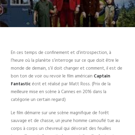
En ces temps de confinement et d’introspection, à
l’heure où la planète s’interroge sur ce que doit être le
monde de demain, s’il doit changer et comment, il est de
bon ton de voir ou revoir le film américain
Captain
Fantastic
écrit et réalisé par Matt Ross. (Prix de la
meilleure mise en scène à Cannes en 2016 dans la
catégorie un certain regard)
Le film démarre sur une scène magnifique de forêt
sauvage et de chasse, un jeune homme camouflé tue au
corps à corps un chevreuil qui dévorait des feuilles