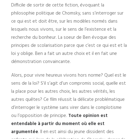
Difficile de sortir de cette fiction, évoquant la
philosophie politique de Chomsky, sans s’interroger sur
ce qui est et doit être, sur les modèles normés dans
lesquels nous vivons, sur le sens de l’existence et la
recherche du bonheur. La soeur de Ben évoque des
principes de scolarisation parce que c’est ce qui est et la
loi y oblige. Ben a fait un autre choix et il en fait une
démonstration convaincante.
Alors, pour vivre heureux vivons hors norme? Quel est le
sens de la loi? S’il s’agit d’un compromis social, quelle est
la place pour les autres choix, les autres vérités, les
autres quêtes? Ce film réussit la délicate problématique
d’interroger le système sans virer dans le complotisme
ou l’opposition de principe.
Toute opinion est
entendable à partir du moment où elle est
argumentée
. Il en est ainsi du jeune dissident des