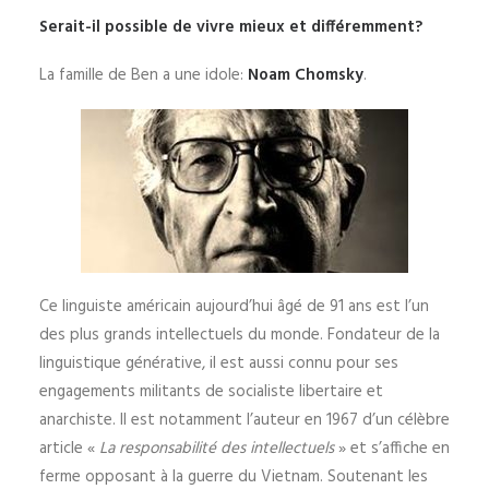
Serait-il possible de vivre mieux et différemment?
La famille de Ben a une idole:
Noam Chomsky
.
Ce linguiste américain aujourd’hui âgé de 91 ans est l’un
des plus grands intellectuels du monde. Fondateur de la
linguistique générative, il est aussi connu pour ses
engagements militants de socialiste libertaire et
anarchiste. Il est notamment l’auteur en 1967 d’un célèbre
article «
La responsabilité des intellectuels
» et s’affiche en
ferme opposant à la guerre du Vietnam. Soutenant les