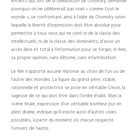
enfants qui, lors de la célébration de Chomsky, demande
pourquoi on ne célèbrerait pas noël « comme tout le
monde », se confrontant ainsi à l’idée de Chomsky selon
laquelle la liberté d’expression doit être absolue pour
permettre à tous ceux qui ne sont ni de la classe des
intellectuels, ni de la classe des dominants, d’avoir un
accès libre et total à l’information pour se forger, in fine,
sa propre opinion, sans élitisme, sans infantilisation.
Le film n’apporte aucune réponse au choix de l’un ou de
l’autre des mondes. La figure du grand-père, stable,
rationnelle et protectrice se pose en véritable Créon, la
sagesse de ce qui doit être dans l’ordre établi. Mais la
scène finale, expression d’un véritable bonheur pur en
plein drame, indique qu’il existe aussi d’autres voies
possibles, à partir du moment où chacun respecte
l’univers de l’autre.