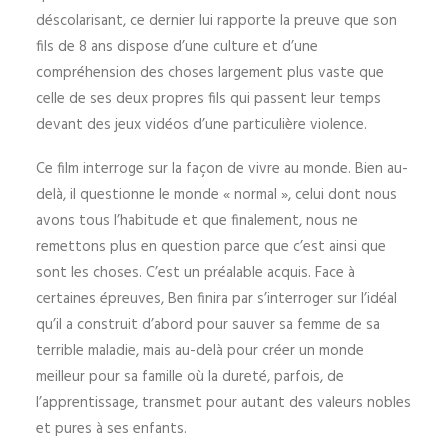
déscolarisant, ce dernier lui rapporte la preuve que son
fils de 8 ans dispose d’une culture et d’une
compréhension des choses largement plus vaste que
celle de ses deux propres fils qui passent leur temps
devant des jeux vidéos d’une particulière violence.
Ce film interroge sur la façon de vivre au monde. Bien au-
delà, il questionne le monde « normal », celui dont nous
avons tous l’habitude et que finalement, nous ne
remettons plus en question parce que c’est ainsi que
sont les choses. C’est un préalable acquis. Face à
certaines épreuves, Ben finira par s’interroger sur l’idéal
qu’il a construit d’abord pour sauver sa femme de sa
terrible maladie, mais au-delà pour créer un monde
meilleur pour sa famille où la dureté, parfois, de
l’apprentissage, transmet pour autant des valeurs nobles
et pures à ses enfants.