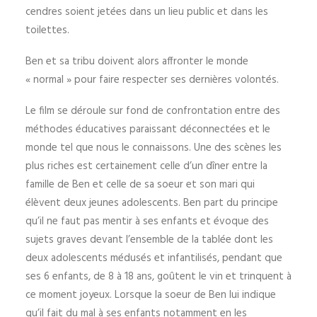
cendres soient jetées dans un lieu public et dans les
toilettes.
Ben et sa tribu doivent alors affronter le monde
« normal » pour faire respecter ses dernières volontés.
Le film se déroule sur fond de confrontation entre des
méthodes éducatives paraissant déconnectées et le
monde tel que nous le connaissons. Une des scènes les
plus riches est certainement celle d’un dîner entre la
famille de Ben et celle de sa soeur et son mari qui
élèvent deux jeunes adolescents. Ben part du principe
qu’il ne faut pas mentir à ses enfants et évoque des
sujets graves devant l’ensemble de la tablée dont les
deux adolescents médusés et infantilisés, pendant que
ses 6 enfants, de 8 à 18 ans, goûtent le vin et trinquent à
ce moment joyeux. Lorsque la soeur de Ben lui indique
qu’il fait du mal à ses enfants notamment en les