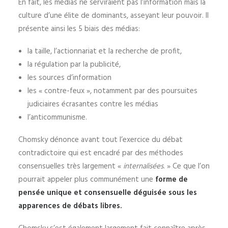
En fait, les médias ne serviraient pas l’information mais la
culture d’une élite de dominants, asseyant leur pouvoir. Il
présente ainsi les 5 biais des médias:
la taille, l’actionnariat et la recherche de profit,
la régulation par la publicité,
les sources d’information
les « contre-feux », notamment par des poursuites
judiciaires écrasantes contre les médias
l’anticommunisme.
Chomsky dénonce avant tout l’exercice du débat
contradictoire qui est encadré par des méthodes
consensuelles très largement «
internalisées
. » Ce que l’on
pourrait appeler plus communément une
forme de
pensée unique et consensuelle déguisée sous les
apparences de débats libres.