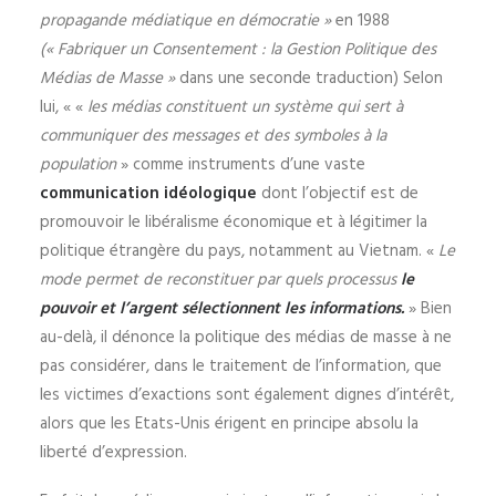
propagande médiatique en démocratie »
en 1988
(« Fabriquer un Consentement : la Gestion Politique des
Médias de Masse »
dans une seconde traduction) Selon
lui, « «
les médias constituent un système qui sert à
communiquer des messages et des symboles à la
population
» comme instruments d’une vaste
communication idéologique
dont l’objectif est de
promouvoir le libéralisme économique et à légitimer la
politique étrangère du pays, notamment au Vietnam. «
Le
mode permet de reconstituer par quels processus
le
pouvoir et l’argent sélectionnent les informations.
» Bien
au-delà, il dénonce la politique des médias de masse à ne
pas considérer, dans le traitement de l’information, que
les victimes d’exactions sont également dignes d’intérêt,
alors que les Etats-Unis érigent en principe absolu la
liberté d’expression.