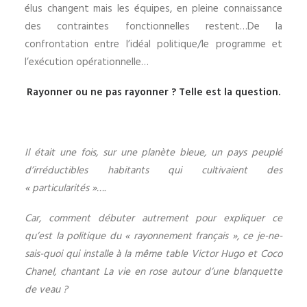
élus changent mais les équipes, en pleine connaissance
des contraintes fonctionnelles restent…De la
confrontation entre l’idéal politique/le programme et
l’exécution opérationnelle…
Rayonner ou ne pas rayonner ? Telle est la question.
Il était une fois, sur une planète bleue, un pays peuplé
d’irréductibles habitants qui cultivaient des
« particularités »….
Car, comment débuter autrement pour expliquer ce
qu’est la politique du « rayonnement français », ce je-ne-
sais-quoi qui installe à la même table Victor Hugo et Coco
Chanel, chantant La vie en rose autour d’une blanquette
de veau ?