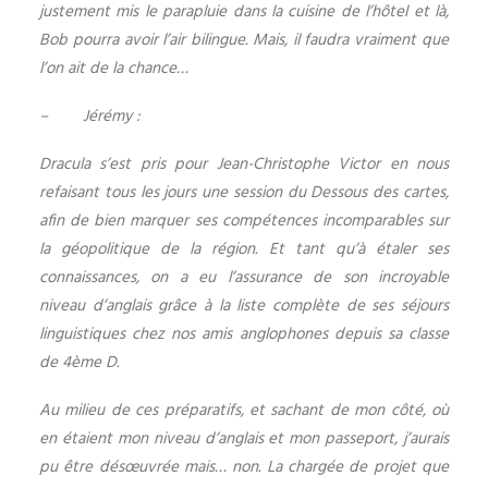
justement mis le parapluie dans la cuisine de l’hôtel et là,
Bob pourra avoir l’air bilingue. Mais, il faudra vraiment que
l’on ait de la chance…
– Jérémy :
Dracula s’est pris pour Jean-Christophe Victor en nous
refaisant tous les jours une session du Dessous des cartes,
afin de bien marquer ses compétences incomparables sur
la géopolitique de la région. Et tant qu’à étaler ses
connaissances, on a eu l’assurance de son incroyable
niveau d’anglais grâce à la liste complète de ses séjours
linguistiques chez nos amis anglophones depuis sa classe
de 4ème D.
Au milieu de ces préparatifs, et sachant de mon côté, où
en étaient mon niveau d’anglais et mon passeport, j’aurais
pu être désœuvrée mais… non. La chargée de projet que