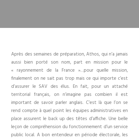
Après des semaines de préparation, Athos, qui n’a jamais
aussi bien porté son nom, part en mission pour le
« rayonnement de la France »…pour quelle mission,
finalement on ne sait pas trop mais ce qui importe c’est
d’assurer le SAV des élus. En fait, pour un attaché
territorial français, on n’imagine pas combien il est
important de savoir parler anglais. C’est là que l’on se
rend compte à quel point les équipes administratives en
place assurent le back up des têtes d’affiche. Une belle
leçon de compréhension du fonctionnement d’un service
public local. A bon entendeur en période électorale, les