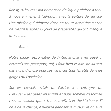
Roissy, 14 heures : ma bombonne de laque préférée a tenu
à nous emmener à l’aéroport avec la voiture de service.
Une mission qui démarre donc en toute discrétion au son
de Desirless, après 15 jours de préparatifs qui ont manqué
m’achever.
– Bob :
Notre digne responsable de l’international a retrouvé in
extremis son passeport, qui, il faut bien le dire, ne lui sert
pas à grand-chose pour ses vacances tous les étés dans les
gorges du Pouchelon.
Sur les conseils avisés de Patrick, il a entrepris de
« réviser » ses bases en anglais et nous sommes désormais
tous au courant que « the umbrella is in the kitchen ». Si
on a de la chance, il pleuvra pendant la mission et on aura