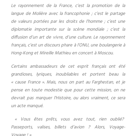
Le rayonnement de la France, c’est la promotion de la
langue de Molière avec la francophonie ; c’est le partage
de valeurs portées par les droits de l’homme ; c’est une
diplomatie importante sur la scène mondiale ; c’est la
diffusion d’un art de vivre, d’une culture. Le rayonnement
français, c’est un discours phare à l’ONU, une boulangerie à
Hong-Kong et Mireille Mathieu en concert à Moscou.
Certains ambassadeurs de cet esprit français ont été
grandioses, lyriques, inoubliables et portent beau la
« cause France ». Mais, nous on part au Farghestan, et je
pense en toute modestie que pour cette mission, on ne
devrait pas marquer l’Histoire, ou alors vraiment, ce sera
un acte manqué.
« Vous êtes prêts, vous avez tout, rien oublié?
Passeports, valises, billets d’avion ? Alors, Voyage-
Voyage ! »