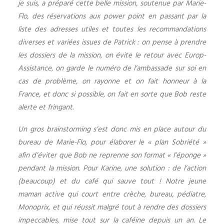
je suis, a préparé cette belle mission, soutenue par Marie-
Flo, des réservations aux power point en passant par la
liste des adresses utiles et toutes les recommandations
diverses et variées issues de Patrick : on pense à prendre
les dossiers de la mission, on évite le retour avec Europ-
Assistance, on garde le numéro de l’ambassade sur soi en
cas de problème, on rayonne et on fait honneur à la
France, et donc si possible, on fait en sorte que Bob reste
alerte et fringant.
Un gros brainstorming s’est donc mis en place autour du
bureau de Marie-Flo, pour élaborer le « plan Sobriété »
afin d’éviter que Bob ne reprenne son format « l’éponge »
pendant la mission. Pour Karine, une solution : de l’action
(beaucoup) et du café qui sauve tout ! Notre jeune
maman active qui court entre crèche, bureau, pédiatre,
Monoprix, et qui réussit malgré tout à rendre des dossiers
impeccables, mise tout sur la caféine depuis un an. Le