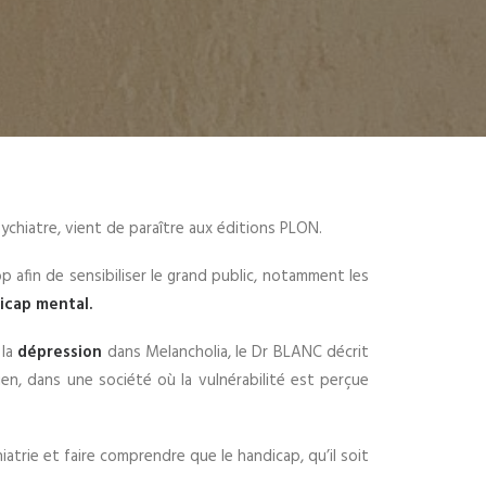
chiatre, vient de paraître aux éditions PLON.
p afin de sensibiliser le grand public, notamment les
icap mental.
 la
dépression
dans Melancholia, le Dr BLANC décrit
bien, dans une société où la vulnérabilité est perçue
iatrie et faire comprendre que le handicap, qu’il soit