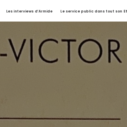
Les interviews d’Armide
Le service public dans tout son E