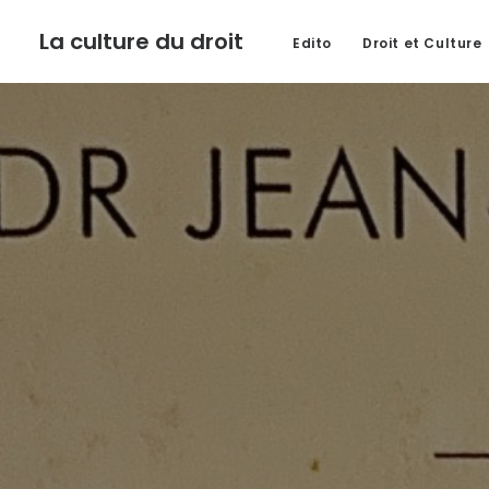
La culture du droit
Edito
Droit et Culture