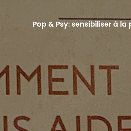
Pop & Psy: sensibiliser à l