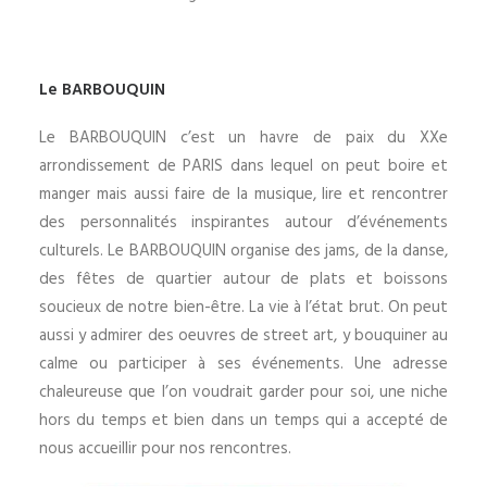
Le BARBOUQUIN
Le BARBOUQUIN c’est un havre de paix du XXe
arrondissement de PARIS dans lequel on peut boire et
manger mais aussi faire de la musique, lire et rencontrer
des personnalités inspirantes autour d’événements
culturels. Le BARBOUQUIN organise des jams, de la danse,
des fêtes de quartier autour de plats et boissons
soucieux de notre bien-être. La vie à l’état brut. On peut
aussi y admirer des oeuvres de street art, y bouquiner au
calme ou participer à ses événements. Une adresse
chaleureuse que l’on voudrait garder pour soi, une niche
hors du temps et bien dans un temps qui a accepté de
nous accueillir pour nos rencontres.