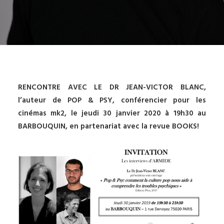
RENCONTRE AVEC LE DR JEAN-VICTOR BLANC,
l’auteur de POP & PSY, conférencier pour les
cinémas mk2, le jeudi 30 janvier 2020 à 19h30 au
BARBOUQUIN, en partenariat avec la revue BOOKS!