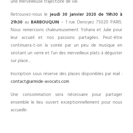
une merveilleuse trajectoire de vie.
Retrouvez-nous le
jeudi 30 janvier 2020 de 19h30 à
21h30
au
BARBOUQUIN
– 1 rue Denoyez 75020 PARIS.
Nous remercions chaleureusement Yohana et Julie pour
leur accueil et nos passions partagées. Peut-être
continuera-t-on la soirée par un peu de musique en
sirotant un verre et l’un des merveilleux plats à déguster
sur place…
Inscription sous réserve des places disponibles par mail :
contact@armide-avocats.com
Une consommation sera nécessaire pour partager
ensemble le lieu ouvert exceptionnellement pour nous
accueillir.