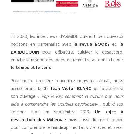
En 2020, les interviews d’ARMIDE ouvrent de nouveaux
horizons en partenariat avec
la revue BOOKS
et
le
BARBOUQUIN
pour débattre, cultiver le désaccord,
enrichir le monde des idées et remettre au goût du jour
le temps et le sens
.
Pour notre première rencontre nouveau format, nous
accueillerons le
Dr Jean-Victor BLANC
qui présentera
son ouvrage «
Pop & Psy: comment la culture pop nous
aide à comprendre les troubles psychiques
« , publié aux
Editions Plon en septembre 2019.
Un sujet à
destination des Millenials
mais aussi du grand public
pour comprendre le handicap mental, vivre avec et avoir