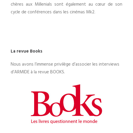
chères aux Millenials sont également au cœur de son
cycle de conférences dans les cinémas Mk2.
La revue Books
Nous avons l’immense privilège d’associer les interviews
d’ARMIDE à la revue BOOKS.