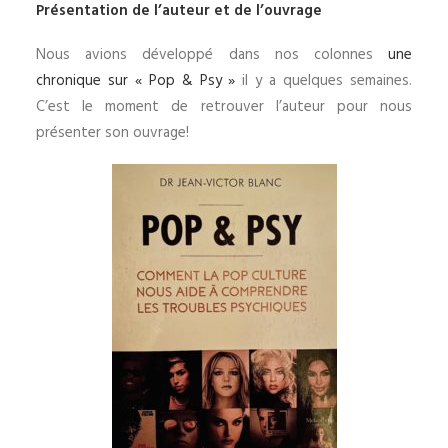
Présentation de l’auteur et de l’ouvrage
Nous avions développé dans nos colonnes
une
chronique sur « Pop & Psy »
il y a quelques semaines.
C’est le moment de retrouver l’auteur pour nous
présenter son ouvrage!