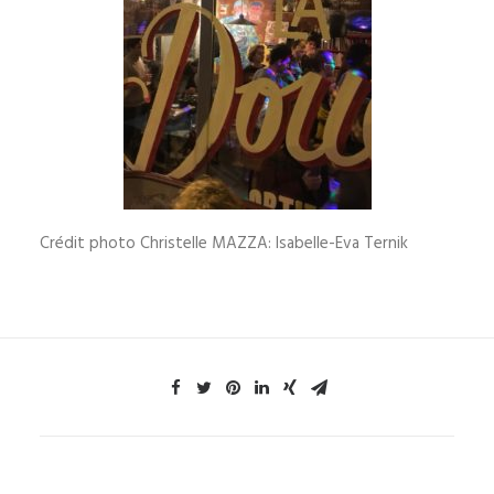
Crédit photo Christelle MAZZA: Isabelle-Eva Ternik