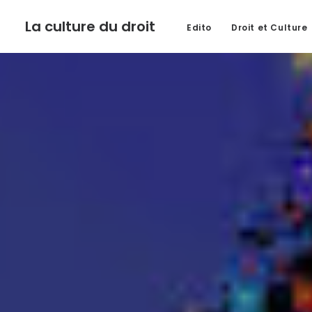
La culture du droit
Edito
Droit et Culture