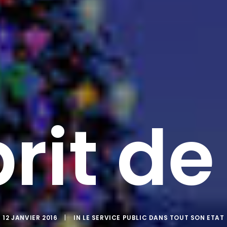
prit de
12 JANVIER 2016
|
IN
LE SERVICE PUBLIC DANS TOUT SON ETAT