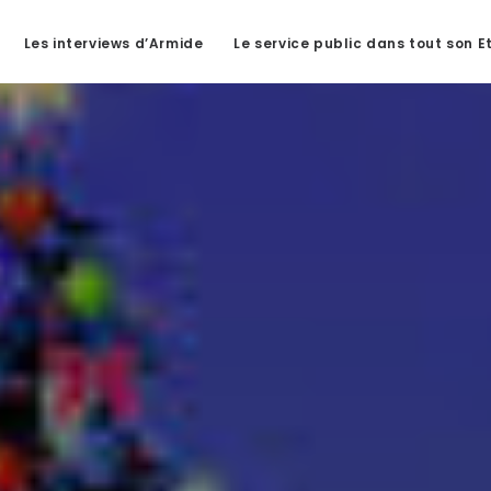
Les interviews d’Armide
Le service public dans tout son E