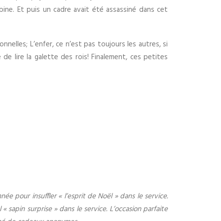
bine. Et puis un cadre avait été assassiné dans cet
nelles; L’enfer, ce n’est pas toujours les autres, si
de lire la galette des rois! Finalement, ces petites
 pour insuffler « l’esprit de Noël » dans le service.
 sapin surprise » dans le service. L’occasion parfaite