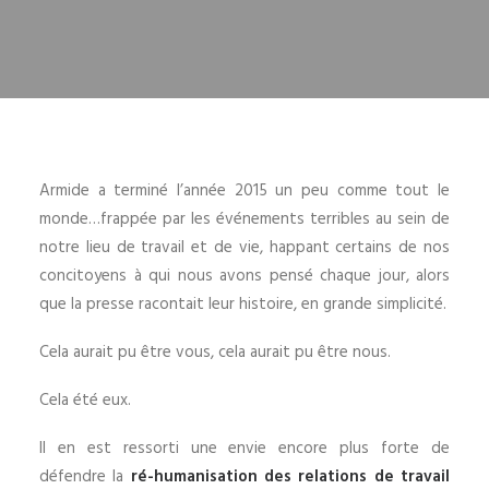
Armide a terminé l’année 2015 un peu comme tout le
monde…frappée par les événements terribles au sein de
notre lieu de travail et de vie, happant certains de nos
concitoyens à qui nous avons pensé chaque jour, alors
que la presse racontait leur histoire, en grande simplicité.
Cela aurait pu être vous, cela aurait pu être nous.
Cela été eux.
Il en est ressorti une envie encore plus forte de
défendre la
ré-humanisation des relations de travail