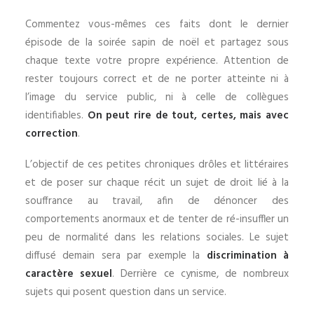
Commentez vous-mêmes ces faits dont le dernier
épisode de la soirée sapin de noël et partagez sous
chaque texte votre propre expérience. Attention de
rester toujours correct et de ne porter atteinte ni à
l’image du service public, ni à celle de collègues
identifiables.
On peut rire de tout, certes, mais avec
correction
.
L’objectif de ces petites chroniques drôles et littéraires
et de poser sur chaque récit un sujet de droit lié à la
souffrance au travail, afin de dénoncer des
comportements anormaux et de tenter de ré-insuffler un
peu de normalité dans les relations sociales. Le sujet
diffusé demain sera par exemple la
discrimination à
caractère sexuel
. Derrière ce cynisme, de nombreux
sujets qui posent question dans un service.