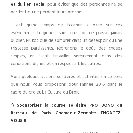
et du lien social
pour éviter que des personnes ne se
perdent ou ne perdent leurs proches.
Il est grand temps de tourner la page sur ces
événements tragiques, sans que l’on ne puisse jamais
oublier. Plutôt que de sombrer dans un désespoir ou une
tristesse paralysants, reprenons le goût des choses
simples, en allant travailler sereinement dans des
conditions dignes et en respectant les autres.
Voici quelques actions solidaires et activités en ce sens
que nous vous proposons pour l’année 2016 dans le
cadre du projet La Culture du Droit.
1) Sponsoriser la
course solidaire PRO BONO
du
Barreau de Paris Chamonix-Zermatt: ENGAGEZ-
VOUS!!!