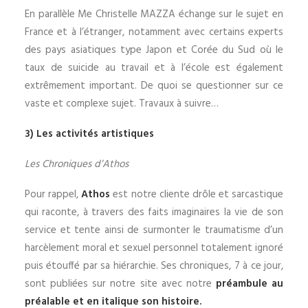
En parallèle Me Christelle MAZZA échange sur le sujet en
France et à l’étranger, notamment avec certains experts
des pays asiatiques type Japon et Corée du Sud où le
taux de suicide au travail et à l’école est également
extrêmement important. De quoi se questionner sur ce
vaste et complexe sujet. Travaux à suivre…
3) Les activités artistiques
Les Chroniques d’Athos
Pour rappel,
Athos
est notre cliente drôle et sarcastique
qui raconte, à travers des faits imaginaires la vie de son
service et tente ainsi de surmonter le traumatisme d’un
harcèlement moral et sexuel personnel totalement ignoré
puis étouffé par sa hiérarchie. Ses chroniques, 7 à ce jour,
sont publiées sur notre site avec notre
préambule au
préalable et en italique son histoire.