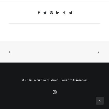
© 2026 La culture du droit. | Tous droits réservés.