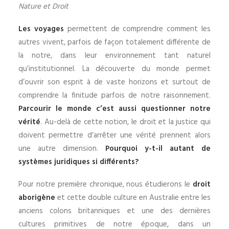
Nature et Droit
Les voyages
permettent de comprendre comment les
autres vivent, parfois de façon totalement différente de
la notre, dans leur environnement tant naturel
qu’institutionnel. La découverte du monde permet
d’ouvrir son esprit à de vaste horizons et surtout de
comprendre la finitude parfois de notre raisonnement.
Parcourir le monde c’est aussi questionner notre
vérité
. Au-delà de cette notion, le droit et la justice qui
doivent permettre d’arrêter une vérité prennent alors
une autre dimension.
Pourquoi y-t-il autant de
systèmes juridiques si différents?
Pour notre première chronique, nous étudierons le
droit
aborigène
et cette double culture en Australie entre les
anciens colons britanniques et une des dernières
cultures primitives de notre époque, dans un