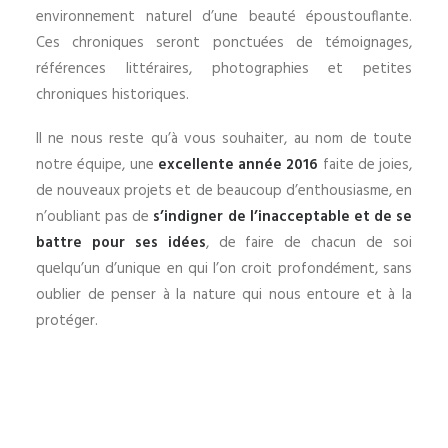
environnement naturel d’une beauté époustouflante.
Ces chroniques seront ponctuées de témoignages,
références littéraires, photographies et petites
chroniques historiques.
Il ne nous reste qu’à vous souhaiter, au nom de toute
notre équipe, une
excellente année 2016
faite de joies,
de nouveaux projets et de beaucoup d’enthousiasme, en
n’oubliant pas de
s’indigner de l’inacceptable et de se
battre pour ses idées
, de faire de chacun de soi
quelqu’un d’unique en qui l’on croit profondément, sans
oublier de penser à la nature qui nous entoure et à la
protéger.