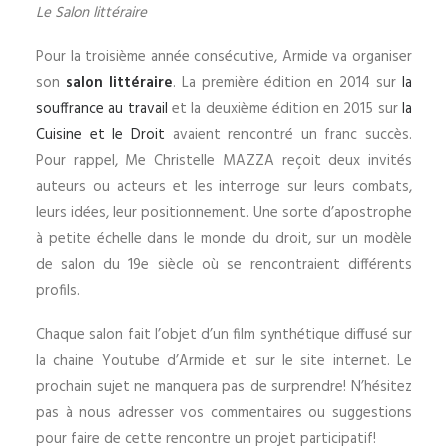
Le Salon littéraire
Pour la troisième année consécutive, Armide va organiser
son
salon littéraire
. La première édition en 2014 sur
la
souffrance au travail
et la deuxième édition en 2015 sur
la
Cuisine et le Droit
avaient rencontré un franc succès.
Pour rappel, Me Christelle MAZZA reçoit deux invités
auteurs ou acteurs et les interroge sur leurs combats,
leurs idées, leur positionnement. Une sorte d’apostrophe
à petite échelle dans le monde du droit, sur un modèle
de salon du 19e siècle où se rencontraient différents
profils.
Chaque salon fait l’objet d’un film synthétique diffusé sur
la chaine Youtube d’Armide et sur le site internet. Le
prochain sujet ne manquera pas de surprendre! N’hésitez
pas à nous adresser vos commentaires ou suggestions
pour faire de cette rencontre un projet participatif!