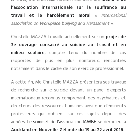
l’association internationale sur la souffrance au
travail et le harcèlement moral
«
International
association on Workplace bullying and Harassment ».
Christelle MAZZA travaille actuellement sur un
projet de
3e ouvrage consacré au suicide au travail et en
milieu scolaire
, compte tenu du nombre de cas
rapportés de plus en plus nombreux, rencontrés
notamment dans le cadre de son exercice professionnel.
A cette fin, Me Christelle MAZZA présentera ses travaux
de recherche sur le suicide devant un panel d’experts
internationaux reconnus comprenant des psychiatres et
directeurs des ressources humaines ainsi que d’éminents
professeurs qui publient sur ces sujets depuis des
années. Le
sommet de l’association IAWBH
se déroulera à
Auckland en Nouvelle-Zélande du 19 au 22 avril 2016
.