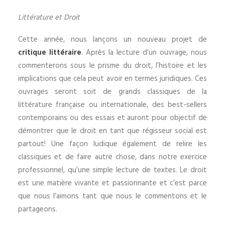
Littérature et Droit
Cette année, nous lançons un nouveau projet de
critique littéraire
. Après la lecture d’un ouvrage, nous
commenterons sous le prisme du droit, l’histoire et les
implications que cela peut avoir en termes juridiques. Ces
ouvrages seront soit de grands classiques de la
littérature française ou internationale, des best-sellers
contemporains ou des essais et auront pour objectif de
démontrer que le droit en tant que régisseur social est
partout! Une façon ludique également de relire les
classiques et de faire autre chose, dans notre exercice
professionnel, qu’une simple lecture de textes. Le droit
est une matière vivante et passionnante et c’est parce
que nous l’aimons tant que nous le commentons et le
partageons.