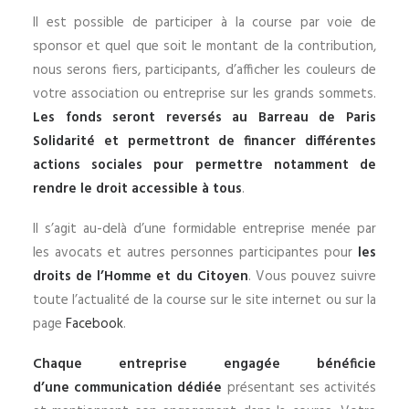
Il est possible de participer à la course par voie de
sponsor et quel que soit le montant de la contribution,
nous serons fiers, participants, d’afficher les couleurs de
votre association ou entreprise sur les grands sommets.
Les fonds seront reversés au
Barreau de Paris
Solidarité
et permettront de financer différentes
actions sociales pour permettre notamment de
rendre le droit accessible à tous
.
Il s’agit au-delà d’une formidable entreprise menée par
les avocats et autres personnes participantes pour
les
droits de l’Homme et du Citoyen
. Vous pouvez suivre
toute l’actualité de la course sur le site internet ou sur la
page
Facebook
.
Chaque entreprise engagée bénéficie
d’une communication dédiée
présentant ses activités