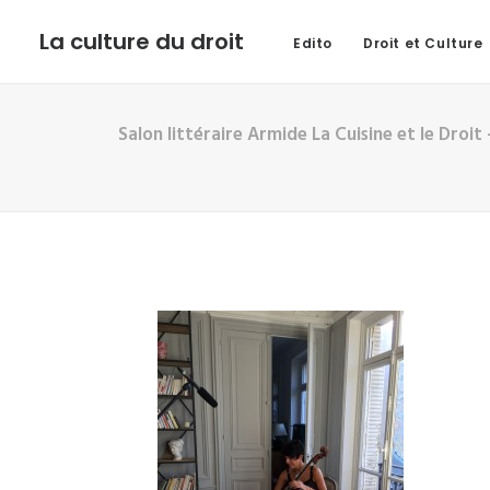
La culture du droit
Edito
Droit et Culture
Salon littéraire Armide La Cuisine et le Droi