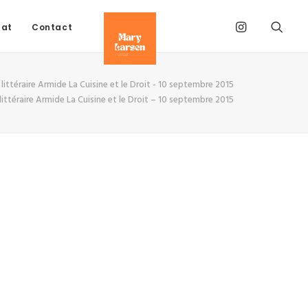
tat
Contact
 littéraire Armide La Cuisine et le Droit - 10 septembre 2015
littéraire Armide La Cuisine et le Droit – 10 septembre 2015