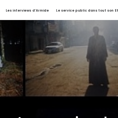
Les interviews d’Armide
Le service public dans tout son E