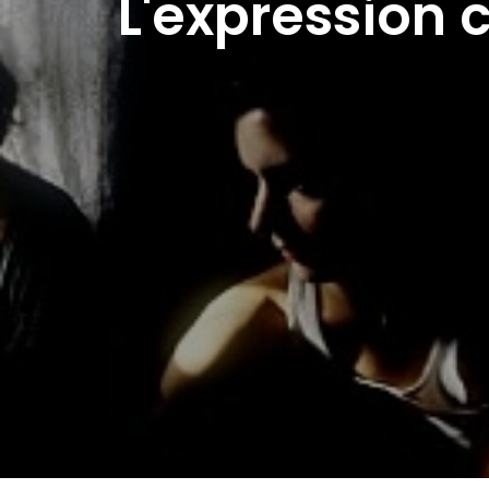
L'expression