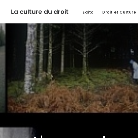
La culture du droit
Edito
Droit et Culture