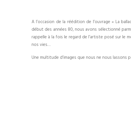
A l’occasion de la réédition de l’ouvrage « La bal
début des années 80, nous avons sélectionné parmi 
rappelle à la fois le regard de l’artiste posé sur le
nos vies…
Une multitude d’images que nous ne nous lassons p