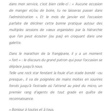
dans mon service, c’est bien celle-ci : « Aucune occasion
de manger et/ou de boire, tu ne laisseras passer dans
l’administration ». Et le mois de janvier est l’occasion
parfaite de décliner cette bonne pratique autour des
multiples sessions de vœux organisées par la hiérarchie
que l’on peut écouter (ou pas) en croquant dans une
galette.
Dans le marathon de la frangipane, il y a un moment
« fort » : le discours du grand patron qui pour l’occasion se
déplace jusqu’à nous.
Telle une rock star fendant la foule d’un stade bondé –ou
presque-, il va de poignées de mains moites en sourires
forcés jusqu’à l’estrade où l’attend au pied du micro, un
premier rang d’agents de tout grade en quête de
reconnaissance.
« Bonjour à toutes et à tous,