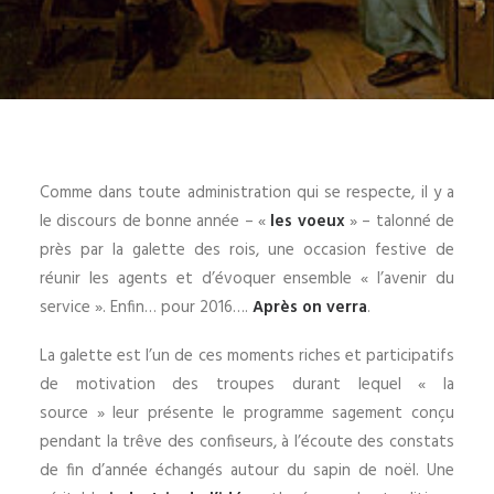
Comme dans toute administration qui se respecte, il y a
le discours de bonne année – «
les voeux
» – talonné de
près par la galette des rois, une occasion festive de
réunir les agents et d’évoquer ensemble « l’avenir du
service ». Enfin… pour 2016….
Après on verra
.
La galette est l’un de ces moments riches et participatifs
de motivation des troupes durant lequel « la
source » leur présente le programme sagement conçu
pendant la trêve des confiseurs, à l’écoute des constats
de fin d’année échangés autour du sapin de noël. Une