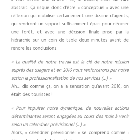
abstrait. Ça risque donc d’être « conceptuel » avec une
réflexion qui mobilise certainement une dizaine d’agents,
qui rendront un rapport suffisamment épais pour décimer
une forêt, et avec une décision finale prise par la
hiérarchie sur un coin de table deux minutes avant de
rendre les conclusions.
« La qualité de notre travail est la clé de notre mission
auprès des usagers et en 2016 nous renforcerons par notre
action la professionnalisation de nos services (…) »
Ah… dis comme ça, on a la sensation qu’avant 2016, on
était des touristes !
« Pour impulser notre dynamique, de nouvelles actions
déterminantes seront engagées au cours des mois à venir
selon un calendrier prévisionnel (…) ».
Alors, « calendrier prévisionnel » se comprend comme :