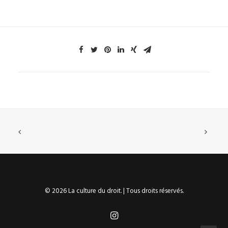
© 2026 La culture du droit. | Tous droits réservés.