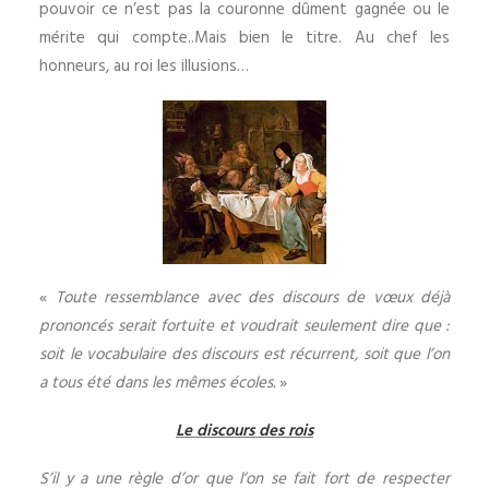
pouvoir ce n’est pas la couronne dûment gagnée ou le
mérite qui compte..Mais bien le titre. Au chef les
honneurs, au roi les illusions…
«
Toute ressemblance avec des discours de vœux déjà
prononcés serait fortuite et voudrait seulement dire que :
soit le vocabulaire des discours est récurrent, soit que l’on
a tous été dans les mêmes écoles.
»
Le discours des rois
S’il y a une règle d’or que l’on se fait fort de respecter