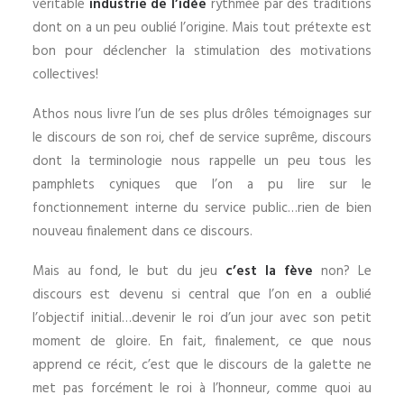
véritable
industrie de l’idée
rythmée par des traditions
dont on a un peu oublié l’origine. Mais tout prétexte est
bon pour déclencher la stimulation des motivations
collectives!
Athos nous livre l’un de ses plus drôles témoignages sur
le discours de son roi, chef de service suprême, discours
dont la terminologie nous rappelle un peu tous les
pamphlets cyniques que l’on a pu lire sur le
fonctionnement interne du service public…rien de bien
nouveau finalement dans ce discours.
Mais au fond, le but du jeu
c’est la fève
non? Le
discours est devenu si central que l’on en a oublié
l’objectif initial…devenir le roi d’un jour avec son petit
moment de gloire. En fait, finalement, ce que nous
apprend ce récit, c’est que le discours de la galette ne
met pas forcément le roi à l’honneur, comme quoi au