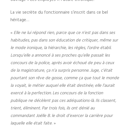
La vie secrète du fonctionnaire s’inscrit dans ce bel
héritage…
«
Elle ne lui répond rien, parce que ce n’est pas dans ses
habitudes, pas dans son éducation de critiquer, même sur
le mode ironique, la hiérarchie, les règles, l’ordre établi.
Lorsqu’elle a annoncé à ses proches qu’elle passait les
concours de la police, après avoir échoué de peu à ceux
de la magistrature, ça n’a surpris personne. Juge, c’était
pourtant son rêve de gosse, comme ça que tout le monde
la voyait, le métier auquel elle était destinée; elle l’aurait
exercé à la perfection. Les concours de la fonction
publique ne décèlent pas ces adéquations-là. Ils classent,
trient, éliminent. Par trois fois, ils ont dénié au
commandant Joëlle B. le droit d’exercer la carrière pour
laquelle elle était faite
. »