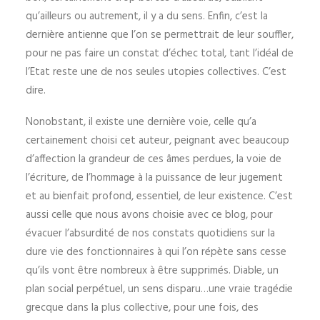
qu’ailleurs ou autrement, il y a du sens. Enfin, c’est la
dernière antienne que l’on se permettrait de leur souffler,
pour ne pas faire un constat d’échec total, tant l’idéal de
l’Etat reste une de nos seules utopies collectives. C’est
dire.
Nonobstant, il existe une dernière voie, celle qu’a
certainement choisi cet auteur, peignant avec beaucoup
d’affection la grandeur de ces âmes perdues, la voie de
l’écriture, de l’hommage à la puissance de leur jugement
et au bienfait profond, essentiel, de leur existence. C’est
aussi celle que nous avons choisie avec ce blog, pour
évacuer l’absurdité de nos constats quotidiens sur la
dure vie des fonctionnaires à qui l’on répète sans cesse
qu’ils vont être nombreux à être supprimés. Diable, un
plan social perpétuel, un sens disparu…une vraie tragédie
grecque dans la plus collective, pour une fois, des