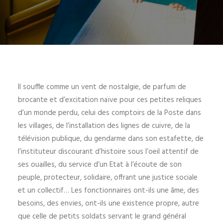
Il souffle comme un vent de nostalgie, de parfum de
brocante et d’excitation naïve pour ces petites reliques
d’un monde perdu, celui des comptoirs de la Poste dans
les villages, de l’installation des lignes de cuivre, de la
télévision publique, du gendarme dans son estafette, de
l’instituteur discourant d’histoire sous l’oeil attentif de
ses ouailles, du service d’un Etat à l’écoute de son
peuple, protecteur, solidaire, offrant une justice sociale
et un collectif… Les fonctionnaires ont-ils une âme, des
besoins, des envies, ont-ils une existence propre, autre
que celle de petits soldats servant le grand général