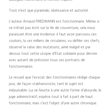
Tout n’est que pyramide, obéissance et autorité.
L’auteur Arnaud FRIEDMANN est fonctionnaire. Même si
ce n’était pas écrit sur la 4e de couverture, cela nous
paraissait être une évidence: il faut avoir parcouru ces
couloirs, lu ces milliers de circulaires, vu défiler ces chefs,
observé la valse des mutations, aimé malgré et par
dessus tout cette utopie d’Etat solidaire pour décrire
avec autant de précision tous ces portraits de
fonctionnaires.
Le recueil que l’avocat des fonctionnaires rédige chaque
jour, de façon stakhanoviste, tant le sujet est
inépuisable. Lui se heurte à une autre forme d’absurde, le
juge administratif, espèce tout à fait à part de haut
fonctionnaire, mais c’est l’objet d’une autre chronique.