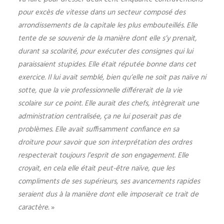
pour excès de vitesse dans un secteur composé des
arrondissements de la capitale les plus embouteillés. Elle
tente de se souvenir de la manière dont elle s’y prenait,
durant sa scolarité, pour exécuter des consignes qui lui
paraissaient stupides. Elle était réputée bonne dans cet
exercice. Il lui avait semblé, bien qu’elle ne soit pas naïve ni
sotte, que la vie professionnelle différerait de la vie
scolaire sur ce point. Elle aurait des chefs, intègrerait une
administration centralisée, ça ne lui poserait pas de
problèmes. Elle avait suffisamment confiance en sa
droiture pour savoir que son interprétation des ordres
respecterait toujours l’esprit de son engagement. Elle
croyait, en cela elle était peut-être naïve, que les
compliments de ses supérieurs, ses avancements rapides
seraient dus à la manière dont elle imposerait ce trait de
caractère.
»