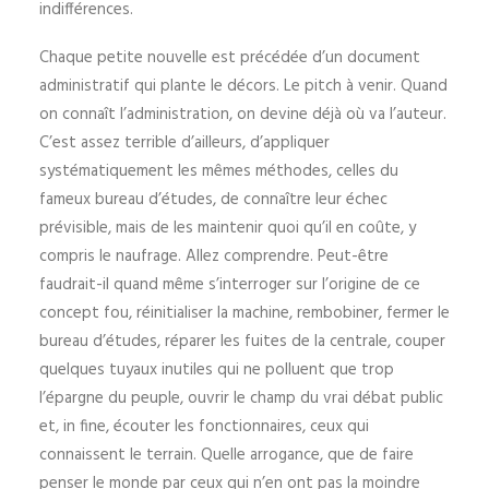
indifférences.
Chaque petite nouvelle est précédée d’un document
administratif qui plante le décors. Le pitch à venir. Quand
on connaît l’administration, on devine déjà où va l’auteur.
C’est assez terrible d’ailleurs, d’appliquer
systématiquement les mêmes méthodes, celles du
fameux bureau d’études, de connaître leur échec
prévisible, mais de les maintenir quoi qu’il en coûte, y
compris le naufrage. Allez comprendre. Peut-être
faudrait-il quand même s’interroger sur l’origine de ce
concept fou, réinitialiser la machine, rembobiner, fermer le
bureau d’études, réparer les fuites de la centrale, couper
quelques tuyaux inutiles qui ne polluent que trop
l’épargne du peuple, ouvrir le champ du vrai débat public
et, in fine, écouter les fonctionnaires, ceux qui
connaissent le terrain. Quelle arrogance, que de faire
penser le monde par ceux qui n’en ont pas la moindre