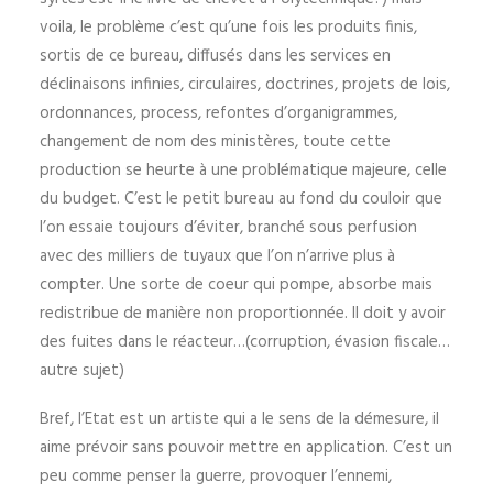
voila, le problème c’est qu’une fois les produits finis,
sortis de ce bureau, diffusés dans les services en
déclinaisons infinies, circulaires, doctrines, projets de lois,
ordonnances, process, refontes d’organigrammes,
changement de nom des ministères, toute cette
production se heurte à une problématique majeure, celle
du budget. C’est le petit bureau au fond du couloir que
l’on essaie toujours d’éviter, branché sous perfusion
avec des milliers de tuyaux que l’on n’arrive plus à
compter. Une sorte de coeur qui pompe, absorbe mais
redistribue de manière non proportionnée. Il doit y avoir
des fuites dans le réacteur…(corruption, évasion fiscale…
autre sujet)
Bref, l’Etat est un artiste qui a le sens de la démesure, il
aime prévoir sans pouvoir mettre en application. C’est un
peu comme penser la guerre, provoquer l’ennemi,