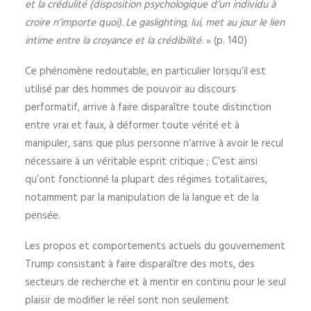
et la crédulité (disposition psychologique d’un individu à
croire n’importe quoi). Le gaslighting, lui, met au jour le lien
intime entre la croyance et la crédibilité
. » (p. 140)
Ce phénomène redoutable, en particulier lorsqu’il est
utilisé par des hommes de pouvoir au discours
performatif, arrive à faire disparaître toute distinction
entre vrai et faux, à déformer toute vérité et à
manipuler, sans que plus personne n’arrive à avoir le recul
nécessaire à un véritable esprit critique ; C’est ainsi
qu’ont fonctionné la plupart des régimes totalitaires,
notamment par la manipulation de la langue et de la
pensée.
Les propos et comportements actuels du gouvernement
Trump consistant à faire disparaître des mots, des
secteurs de recherche et à mentir en continu pour le seul
plaisir de modifier le réel sont non seulement