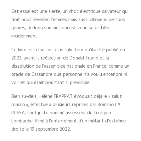
Cet essai est une alerte, un choc électrique salvateur qui
doit nous réveiller, femmes mais aussi citoyens de tous
genres, du long sommeil qui est venu se distiller
incidemment.
Ce livre est d’autant plus salvateur qu’il a été publié en
2023, avant la réélection de Donald Trump et la
dissolution de l’assemblée nationale en France, comme un
oracle de Cassandre que personne n’a voulu entendre ni
voir et qui était pourtant si prévisible.
Bien au-delà, Hélène FRAPPAT évoquait déjà le « salut
romain », effectué à plusieurs reprises par Romano LA
RUSSA, tout juste nommé assesseur de la région
Lombardie, filmé à l’enterrement d’un militant d’extrême
droite le 19 septembre 2022.