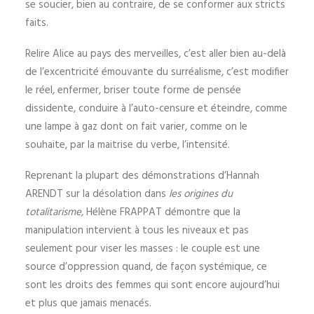
se soucier, bien au contraire, de se conformer aux stricts
faits.
Relire Alice au pays des merveilles, c’est aller bien au-delà
de l’excentricité émouvante du surréalisme, c’est modifier
le réel, enfermer, briser toute forme de pensée
dissidente, conduire à l’auto-censure et éteindre, comme
une lampe à gaz dont on fait varier, comme on le
souhaite, par la maitrise du verbe, l’intensité.
Reprenant la plupart des démonstrations d’Hannah
ARENDT sur la désolation dans
les origines du
totalitarisme,
Hélène FRAPPAT démontre que la
manipulation intervient à tous les niveaux et pas
seulement pour viser les masses : le couple est une
source d’oppression quand, de façon systémique, ce
sont les droits des femmes qui sont encore aujourd’hui
et plus que jamais menacés.