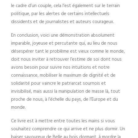
le cadre d’un couple, cela l’est également sur le terrain
politique, par les alertes de certains intellectuels
dissidents et de journalistes et auteurs courageux.
En conclusion, voici une démonstration absolument
imparable, joyeuse et percutante qui, au lieu de nous
désespérer tant le problème est vieux comme le monde,
doit nous inviter à retrouver l’estime de soi dont nous
avons besoin pour suivre nos intuitions et notre
connaissance, mobiliser le maximum de dignité et de
solidarité pour vaincre le patriarcat sournois et
invisibilisé, mais aussi la manipulation de masse là, tout
proche de nous, à l’échelle du pays, de l’Europe et du
monde.
Ce livre est à mettre entre toutes les mains si vous
souhaitez comprendre ce qui arrive et ne plus dormir. Un
baiser savoureux de Belle au bois dormant, à mordre la