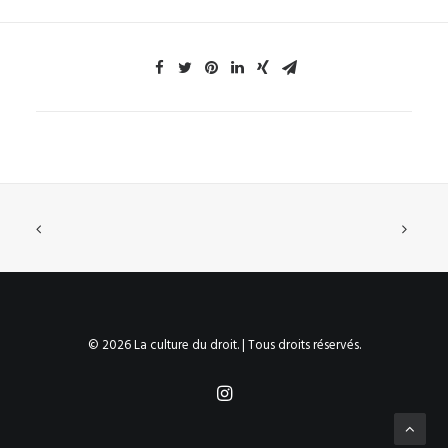
© 2026 La culture du droit. | Tous droits réservés.