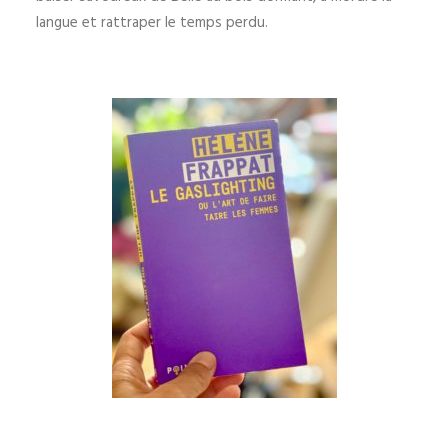
langue et rattraper le temps perdu.