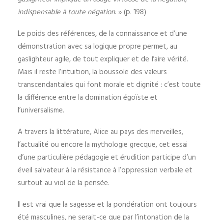
indispensable à toute négation
. » (p. 198)
Le poids des références, de la connaissance et d’une
démonstration avec sa logique propre permet, au
gaslighteur agile, de tout expliquer et de faire vérité.
Mais il reste l’intuition, la boussole des valeurs
transcendantales qui font morale et dignité : c’est toute
la différence entre la domination égoïste et
l’universalisme.
A travers la littérature, Alice au pays des merveilles,
l’actualité ou encore la mythologie grecque, cet essai
d’une particulière pédagogie et érudition participe d’un
éveil salvateur à la résistance à l’oppression verbale et
surtout au viol de la pensée.
Il est vrai que la sagesse et la pondération ont toujours
été masculines, ne serait-ce que par l’intonation de la